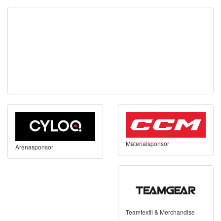
Materialsponsor
Arenasponsor
Teamtextil & Merchandise