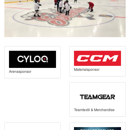
Materialsponsor
Arenasponsor
Teamtextil & Merchandise