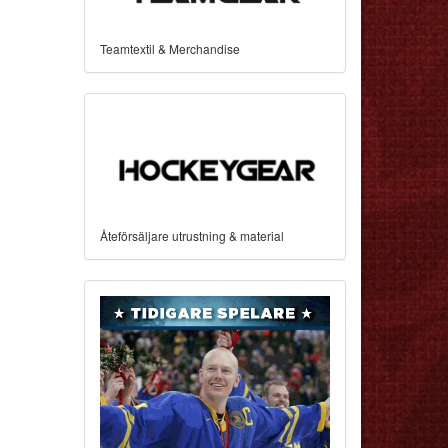
Teamtextil & Merchandise
Åteförsäljare utrustning & material