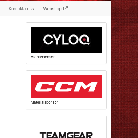
Kontakta oss
Webshop
Arenasponsor
Materialsponsor