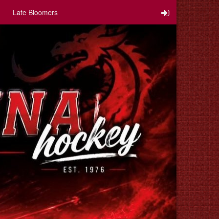
Late Bloomers